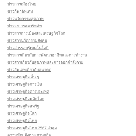
ข่าวการเมืองไทย
ข่าวกีฬาอัพเดท
ข่าวนวัตกรรมสุขภาพ
ข่าววงการสตาร์ทอัพ
ข่าวสารการเมืองและเศรษฐกิจโลก
ข่าวสารนวัตกรรมสังคม
ข่าวสารรอบรู้เทคโนโลยี
ข่าวสารเกี่ยวกับการพัฒนาอาชีพและการทำงาน
ข่าวสารเกี่ยวกับสุขภาพและการออกกำลังกาย
ข่าวอัพเดทเกี่ยวกับอนาคต
ข่าวเศรษฐกิจ สั้น ๆ
ข่าวเศรษฐกิจการเงิน
ข่าวเศรษฐกิจต่างประเทศ
ข่าวเศรษฐกิจพลิกโลก
ข่าวเศรษฐกิจสหรัฐ
ข่าวเศรษฐกิจโลก
ข่าวเศรษฐกิจไทย
ข่าวเศรษฐกิจไทย 2567 ล่าสุด
ความขัดแย้งทางเศรษฐกิจ