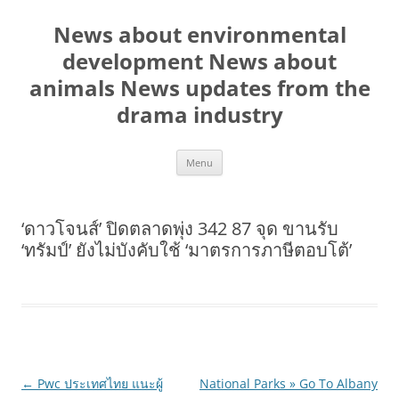
Skip
to
News about environmental
content
development News about
animals News updates from the
drama industry
Menu
‘ดาวโจนส์’ ปิดตลาดพุ่ง 342 87 จุด ขานรับ
‘ทรัมป์’ ยังไม่บังคับใช้ ‘มาตรการภาษีตอบโต้’
Post
←
Pwc ประเทศไทย แนะผู้
National Parks » Go To Albany