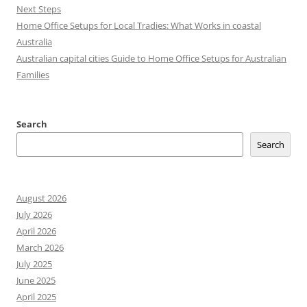
Next Steps
Home Office Setups for Local Tradies: What Works in coastal
Australia
Australian capital cities Guide to Home Office Setups for Australian
Families
Search
Search
August 2026
July 2026
April 2026
March 2026
July 2025
June 2025
April 2025