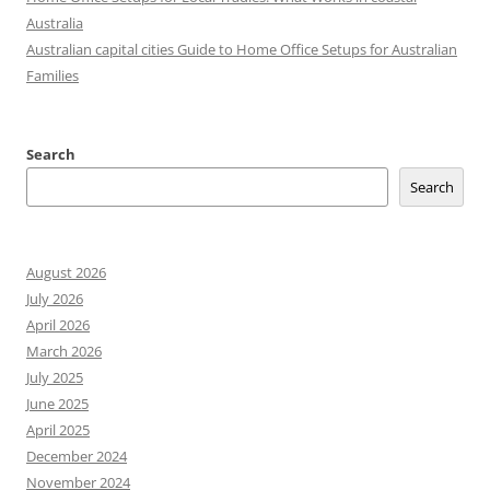
Australia
Australian capital cities Guide to Home Office Setups for Australian
Families
Search
Search
August 2026
July 2026
April 2026
March 2026
July 2025
June 2025
April 2025
December 2024
November 2024