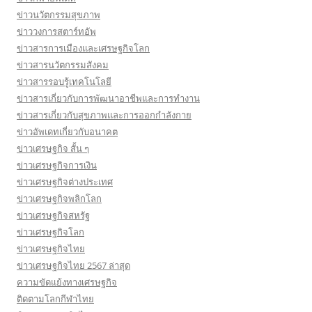
ข่าวนวัตกรรมสุขภาพ
ข่าววงการสตาร์ทอัพ
ข่าวสารการเมืองและเศรษฐกิจโลก
ข่าวสารนวัตกรรมสังคม
ข่าวสารรอบรู้เทคโนโลยี
ข่าวสารเกี่ยวกับการพัฒนาอาชีพและการทำงาน
ข่าวสารเกี่ยวกับสุขภาพและการออกกำลังกาย
ข่าวอัพเดทเกี่ยวกับอนาคต
ข่าวเศรษฐกิจ สั้น ๆ
ข่าวเศรษฐกิจการเงิน
ข่าวเศรษฐกิจต่างประเทศ
ข่าวเศรษฐกิจพลิกโลก
ข่าวเศรษฐกิจสหรัฐ
ข่าวเศรษฐกิจโลก
ข่าวเศรษฐกิจไทย
ข่าวเศรษฐกิจไทย 2567 ล่าสุด
ความขัดแย้งทางเศรษฐกิจ
ติดตามโลกกีฬาไทย