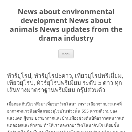
Skip
to
News about environmental
content
development News about
animals News updates from the
drama industry
Menu
ทัวร์ยุโรป, ทัวร์ยุโรป5ดาว, เที่ยวยุโรปพรีเมี่ยม,
เที่ยวยุโรป, ทัวร์ยุโรปพรีเมี่ยม ระดับ 5 ดาว ทุก
เส้นทางมาตราฐานพรีเมี่ยม กรุ๊ปส่วนตัว
เมื่อตอนต้นปีเราพึ่งมาเที่ยวบาร์เซโลนา เพราะเลือกจากประเทศที่
อากาศหนาวน้อยที่สุดของยุโรปในช่วงนั้น 555 ความดีงามของ
แสงแดด ผู้ชาย บรรยากาศและบ้านเมืองช่วงต้นปีที่อากาศหนาวแต่
แดดออกและฟ้าสวย ทำให้เราหลงรักบาร์เซโลนาจับใจ เทียบชั้น