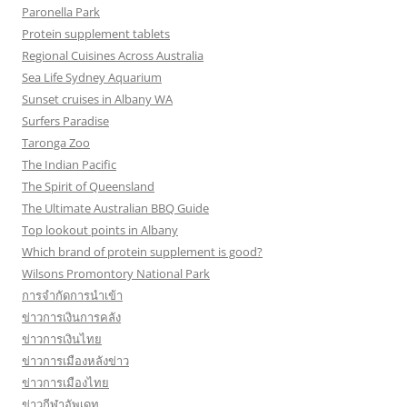
Paronella Park
Protein supplement tablets
Regional Cuisines Across Australia
Sea Life Sydney Aquarium
Sunset cruises in Albany WA
Surfers Paradise
Taronga Zoo
The Indian Pacific
The Spirit of Queensland
The Ultimate Australian BBQ Guide
Top lookout points in Albany
Which brand of protein supplement is good?
Wilsons Promontory National Park
การจำกัดการนำเข้า
ข่าวการเงินการคลัง
ข่าวการเงินไทย
ข่าวการเมืองหลังข่าว
ข่าวการเมืองไทย
ข่าวกีฬาอัพเดท