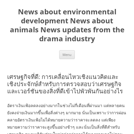
Skip
to
News about environmental
content
development News about
animals News updates from the
drama industry
Menu
เศรษฐกิจที่ดี: การเคลื่อนไหวเชิงแนวคิดและ
เชิงประจักษ์สำหรับการตรวจสอบว่าเศรษฐกิจ
และเวอร์ชันของสิ่งที่ดีเข้าไปพัวพันกันอย่างไร
อัตราเงินเฟ้อลดลงอย่างมากในช่วงไม่กี่เดือนที่ผ่านมา แต่หลายคน
ยังคงจ่ายเงินมากขึ้นเพื่อสิ่งต่างๆ มากมาย นั่นเป็นเพราะว่าการผ่อน
คลายอัตราเงินเฟ้อไม่ได้หมายความว่าราคาจะลดลง แต่เพียง
หมายความว่าราคาจะสูงขึ้นอย่างช้าๆ และนั่นเป็นสิ่งที่ดีสำหรับ