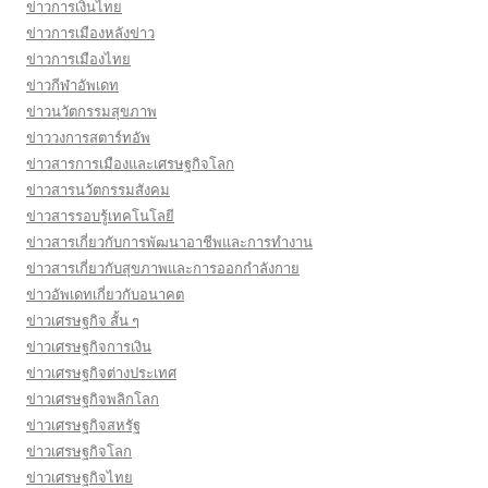
ข่าวการเงินไทย
ข่าวการเมืองหลังข่าว
ข่าวการเมืองไทย
ข่าวกีฬาอัพเดท
ข่าวนวัตกรรมสุขภาพ
ข่าววงการสตาร์ทอัพ
ข่าวสารการเมืองและเศรษฐกิจโลก
ข่าวสารนวัตกรรมสังคม
ข่าวสารรอบรู้เทคโนโลยี
ข่าวสารเกี่ยวกับการพัฒนาอาชีพและการทำงาน
ข่าวสารเกี่ยวกับสุขภาพและการออกกำลังกาย
ข่าวอัพเดทเกี่ยวกับอนาคต
ข่าวเศรษฐกิจ สั้น ๆ
ข่าวเศรษฐกิจการเงิน
ข่าวเศรษฐกิจต่างประเทศ
ข่าวเศรษฐกิจพลิกโลก
ข่าวเศรษฐกิจสหรัฐ
ข่าวเศรษฐกิจโลก
ข่าวเศรษฐกิจไทย