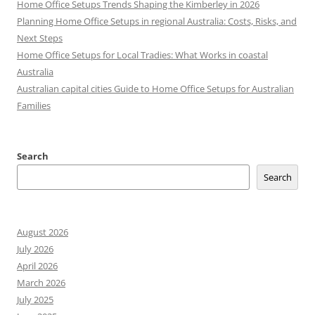
Home Office Setups Trends Shaping the Kimberley in 2026
Planning Home Office Setups in regional Australia: Costs, Risks, and
Next Steps
Home Office Setups for Local Tradies: What Works in coastal
Australia
Australian capital cities Guide to Home Office Setups for Australian
Families
Search
Search
August 2026
July 2026
April 2026
March 2026
July 2025