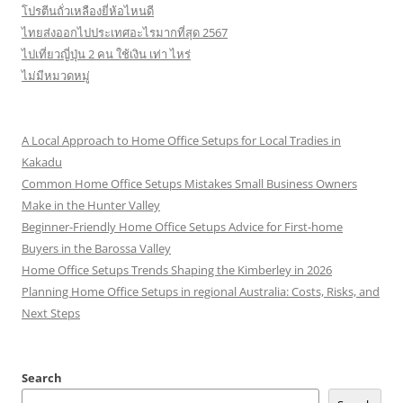
โปรตีนถั่วเหลืองยี่ห้อไหนดี
ไทยส่งออกไปประเทศอะไรมากที่สุด 2567
ไปเที่ยวญี่ปุ่น 2 คน ใช้เงิน เท่า ไหร่
ไม่มีหมวดหมู่
A Local Approach to Home Office Setups for Local Tradies in
Kakadu
Common Home Office Setups Mistakes Small Business Owners
Make in the Hunter Valley
Beginner-Friendly Home Office Setups Advice for First-home
Buyers in the Barossa Valley
Home Office Setups Trends Shaping the Kimberley in 2026
Planning Home Office Setups in regional Australia: Costs, Risks, and
Next Steps
Search