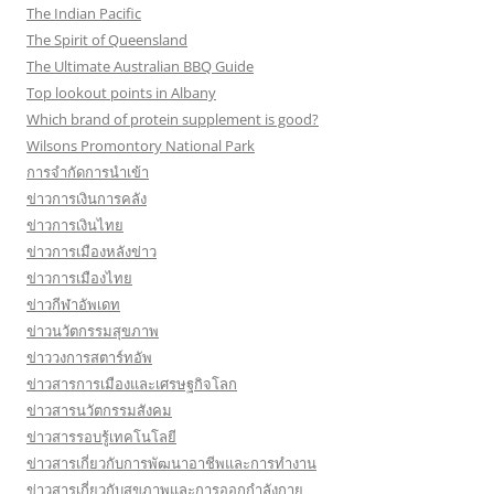
The Indian Pacific
The Spirit of Queensland
The Ultimate Australian BBQ Guide
Top lookout points in Albany
Which brand of protein supplement is good?
Wilsons Promontory National Park
การจำกัดการนำเข้า
ข่าวการเงินการคลัง
ข่าวการเงินไทย
ข่าวการเมืองหลังข่าว
ข่าวการเมืองไทย
ข่าวกีฬาอัพเดท
ข่าวนวัตกรรมสุขภาพ
ข่าววงการสตาร์ทอัพ
ข่าวสารการเมืองและเศรษฐกิจโลก
ข่าวสารนวัตกรรมสังคม
ข่าวสารรอบรู้เทคโนโลยี
ข่าวสารเกี่ยวกับการพัฒนาอาชีพและการทำงาน
ข่าวสารเกี่ยวกับสุขภาพและการออกกำลังกาย