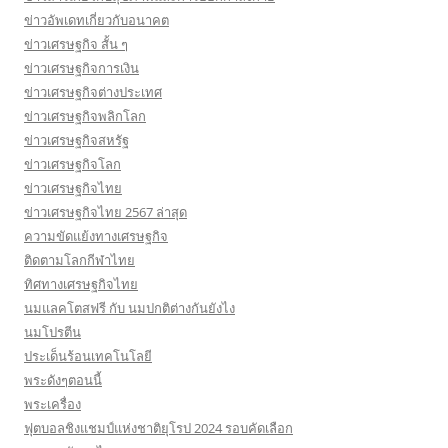
ข่าวอัพเดทเกี่ยวกับอนาคต
ข่าวเศรษฐกิจ สั้น ๆ
ข่าวเศรษฐกิจการเงิน
ข่าวเศรษฐกิจต่างประเทศ
ข่าวเศรษฐกิจพลิกโลก
ข่าวเศรษฐกิจสหรัฐ
ข่าวเศรษฐกิจโลก
ข่าวเศรษฐกิจไทย
ข่าวเศรษฐกิจไทย 2567 ล่าสุด
ความขัดแย้งทางเศรษฐกิจ
ติดตามโลกกีฬาไทย
ทิศทางเศรษฐกิจไทย
นมแลคโตสฟรี กับ นมปกติต่างกันยังไง
นมโปรตีน
ประเด็นร้อนเทคโนโลยี
พระดังๆตอนนี้
พระเครื่อง
ฟุตบอลชิงแชมป์แห่งชาติยุโรป 2024 รอบคัดเลือก