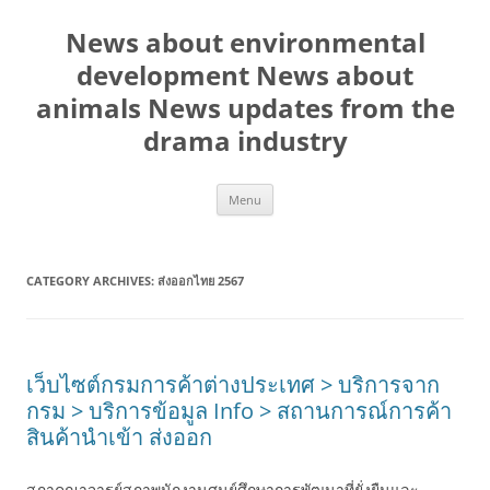
Skip
to
News about environmental
content
development News about
animals News updates from the
drama industry
Menu
CATEGORY ARCHIVES:
ส่งออกไทย 2567
เว็บไซต์กรมการค้าต่างประเทศ > บริการจาก
กรม > บริการข้อมูล Info > สถานการณ์การค้า
สินค้านำเข้า ส่งออก
สภาคณาจารย์สภาพนักงานศูนย์ศึกษาการพัฒนาที่ยั่งยืนและ