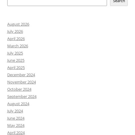
Search
August 2026
July 2026
April 2026
March 2026
July 2025
June 2025
April 2025
December 2024
November 2024
October 2024
September 2024
August 2024
July 2024
June 2024
May 2024
April 2024