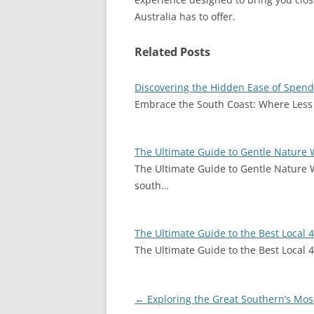
Australia has to offer.
Related Posts
Discovering the Hidden Ease of Spend
Embrace the South Coast: Where Less 
The Ultimate Guide to Gentle Nature
The Ultimate Guide to Gentle Nature 
south…
The Ultimate Guide to the Best Local
The Ultimate Guide to the Best Local 
Post
←
Exploring the Great Southern’s Mos