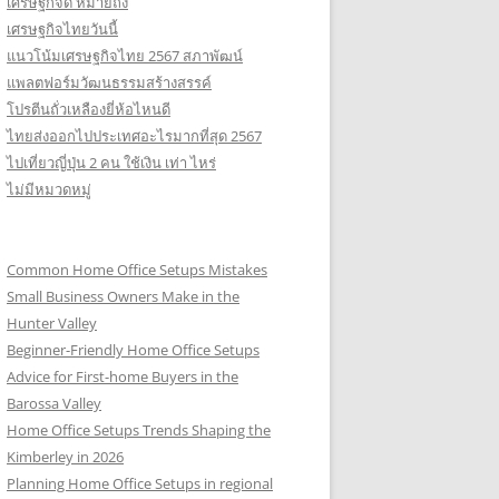
เศรษฐกิจดี หมายถึง
เศรษฐกิจไทยวันนี้
แนวโน้มเศรษฐกิจไทย 2567 สภาพัฒน์
แพลตฟอร์มวัฒนธรรมสร้างสรรค์
โปรตีนถั่วเหลืองยี่ห้อไหนดี
ไทยส่งออกไปประเทศอะไรมากที่สุด 2567
ไปเที่ยวญี่ปุ่น 2 คน ใช้เงิน เท่า ไหร่
ไม่มีหมวดหมู่
Common Home Office Setups Mistakes
Small Business Owners Make in the
Hunter Valley
Beginner-Friendly Home Office Setups
Advice for First-home Buyers in the
Barossa Valley
Home Office Setups Trends Shaping the
Kimberley in 2026
Planning Home Office Setups in regional