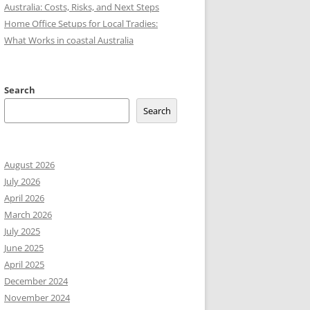
Australia: Costs, Risks, and Next Steps
Home Office Setups for Local Tradies:
What Works in coastal Australia
Search
Search
August 2026
July 2026
April 2026
March 2026
July 2025
June 2025
April 2025
December 2024
November 2024