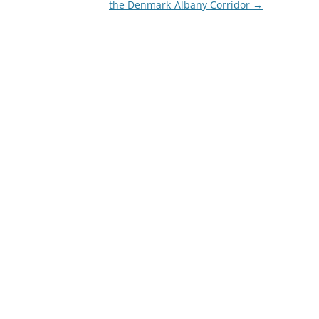
the Denmark-Albany Corridor
→