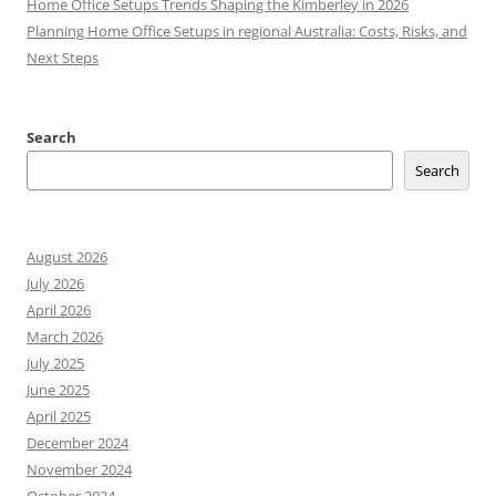
Home Office Setups Trends Shaping the Kimberley in 2026
Planning Home Office Setups in regional Australia: Costs, Risks, and
Next Steps
Search
Search
August 2026
July 2026
April 2026
March 2026
July 2025
June 2025
April 2025
December 2024
November 2024