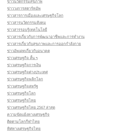
ข่าวนวัตกรรมสุขภาพ
ข่าววงการสตาร์ทอัพ
ข่าวสารการเมืองและเศรษฐกิจโลก
ข่าวสารนวัตกรรมสังคม
ข่าวสารรอบรู้เทคโนโลยี
ข่าวสารเกี่ยวกับการพัฒนาอาชีพและการทำงาน
ข่าวสารเกี่ยวกับสุขภาพและการออกกำลังกาย
ข่าวอัพเดทเกี่ยวกับอนาคต
ข่าวเศรษฐกิจ สั้น ๆ
ข่าวเศรษฐกิจการเงิน
ข่าวเศรษฐกิจต่างประเทศ
ข่าวเศรษฐกิจพลิกโลก
ข่าวเศรษฐกิจสหรัฐ
ข่าวเศรษฐกิจโลก
ข่าวเศรษฐกิจไทย
ข่าวเศรษฐกิจไทย 2567 ล่าสุด
ความขัดแย้งทางเศรษฐกิจ
ติดตามโลกกีฬาไทย
ทิศทางเศรษฐกิจไทย