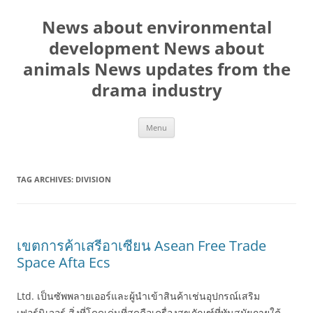
Skip
to
News about environmental
content
development News about
animals News updates from the
drama industry
Menu
TAG ARCHIVES:
DIVISION
เขตการค้าเสรีอาเซียน Asean Free Trade
Space Afta Ecs
Ltd. เป็นซัพพลายเออร์และผู้นำเข้าสินค้าเช่นอุปกรณ์เสริม
เฟอร์นิเจอร์ สิ่งที่โดดเด่นที่สุดคือเครื่องสุขภัณฑ์ที่ทันสมัยภายใต้