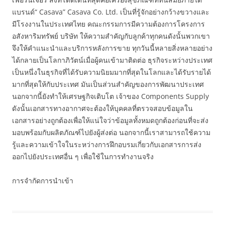
แบรนด์“ Casava” Casava Co. Ltd. เป็นที่รู้จักอย่างกว้างขวางและ
มีโรงงานในประเทศไทย คณะกรรมการมีความต้องการโครงการ
อสังหาริมทรัพย์ บริษัท ให้ความสำคัญกับลูกค้าทุกคนดังนั้นพวกเขา
จึงให้คำแนะนำและบริการหลังการขาย ทุกวันนี้หลายสิ่งหลายอย่าง
ได้กลายเป็นโลกาภิวัตน์เมื่อผู้คนเข้ามาติดต่อ ธุรกิจระหว่างประเทศ
เป็นหนึ่งในธุรกิจที่ได้รับความนิยมมากที่สุดในโลกและได้รับรายได้
มากที่สุดให้กับประเทศ มันเป็นส่วนสำคัญของการพัฒนาประเทศ
นอกจากนี้ยังทำให้เศรษฐกิจเติบโต เจ้าของ Components Supply
ดังนั้นเอกสารทางอากาศจะต้องให้บุคคลที่ตรวจสอบข้อมูลใน
เอกสารอย่างถูกต้องเพื่อให้แน่ใจว่าข้อมูลทั้งหมดถูกต้องก่อนที่จะส่ง
มอบพร้อมกับผลิตภัณฑ์ไปยังผู้ส่งต่อ นอกจากนี้เราสามารถใช้ความ
รู้และความเข้าใจในระหว่างการฝึกอบรมเกี่ยวกับเอกสารการส่ง
ออกไปยังประเทศอื่น ๆ เพื่อใช้ในการทำงานจริง
การจำกัดการนำเข้า