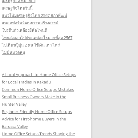
เศรษฐกิจดี หมายถึง
เศรษฐกิจไทยวันนี้
แนวโน้มเศรษฐกิจไทย 2567 สภาพัฒน์
แพลตฟอร์มวัฒนธรรมสร้างสรรค์
โปรตีนถั่วเหลืองยี่ห้อไหนดี
ไทยส่งออกไปประเทศอะไรมากที่สุด 2567
ไปเที่ยวญี่ปุ่น 2 คน ใช้เงิน เท่า ไหร่
ไม่มีหมวดหมู่
A Local Approach to Home Office Setups
for Local Tradies in Kakadu
Common Home Office Setups Mistakes
Small Business Owners Make in the
Hunter Valley
Beginner-Friendly Home Office Setups
Advice for First-home Buyers in the
Barossa Valley
Home Office Setups Trends Shaping the