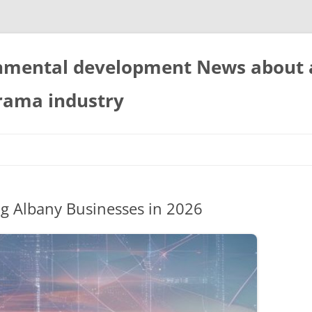
nmental development News about
rama industry
g Albany Businesses in 2026