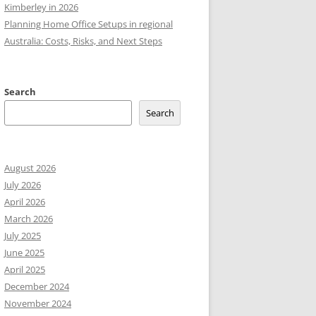
Kimberley in 2026
Planning Home Office Setups in regional
Australia: Costs, Risks, and Next Steps
Search
Search
August 2026
July 2026
April 2026
March 2026
July 2025
June 2025
April 2025
December 2024
November 2024